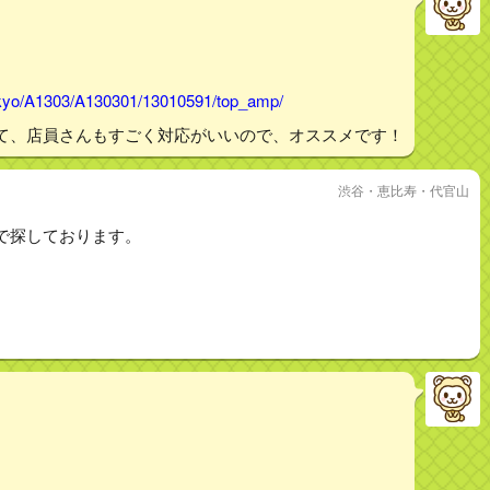
tokyo/A1303/A130301/13010591/top_amp/
て、店員さんもすごく対応がいいので、オススメです！
渋谷・恵比寿・代官山
で探しております。