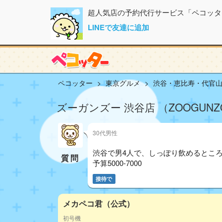
超人気店の予約代行サービス「ペコッタ
LINEで友達に追加
ペコッター
東京グルメ
渋谷・恵比寿・代官
ズーガンズー 渋谷店 （ZOOGUNZ
30代男性
渋谷で男4人で、しっぽり飲めるとこ
質問
予算5000-7000
接待で
メカペコ君（公式）
初号機