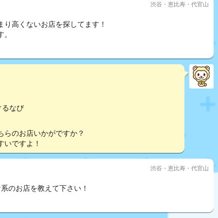
渋谷・恵比寿・代官山
まり高くないお店を探してます！
す。
ぐるなび
ちらのお店いかがですか？
すいですよ！
渋谷・恵比寿・代官山
食系のお店を教えて下さい！