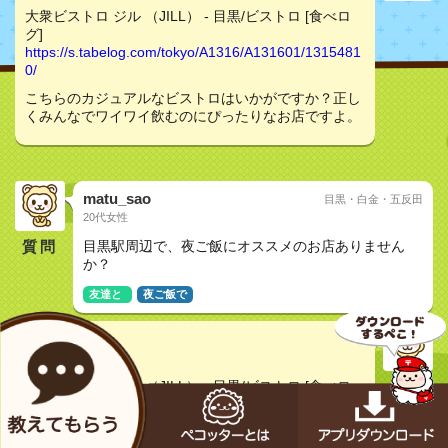
大衆ビストロ ジル （JILL） - 目黒/ビストロ [食べロ
グ]
https://s.tabelog.com/tokyo/A1316/A131601/1315481
0/
こちらのカジュアルなビストロはいかがですか？正し
くみんなでワイワイ飲むのにぴったりなお店ですよ。
matu_sao
目黒・白金・五反田
20代女性
質問
目黒駅周辺で、夜ご飯にオススメのお店ありません
か？
友達と
夜ご飯で
あっくん
非公開男性
大衆ビストロ ジル （JILL） - 目黒/ビストロ [食べロ
グ]
https://s.tabelog.com/tokyo/A1316/A131601/1315481
0/