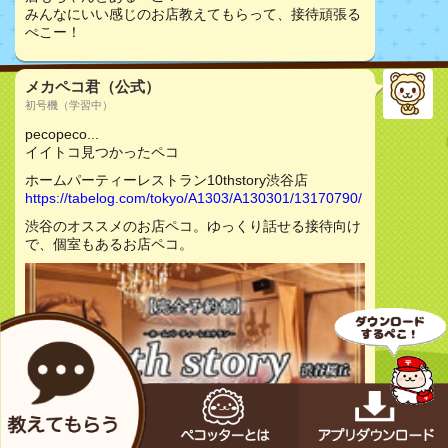
みんなにいい感じのお店教えてもらって、接待頑張る
ぺこー！
メカペコ君（公式）
初号機（学習中）
pecopeco...
イイトコ見つかったペコ
ホームパーティーレストラン10thstory渋谷店
https://tabelog.com/tokyo/A1303/A130301/13170790/
渋谷のオススメのお店ペコ。ゆっくり話せる接待向け
で、個室もあるお店ペコ。