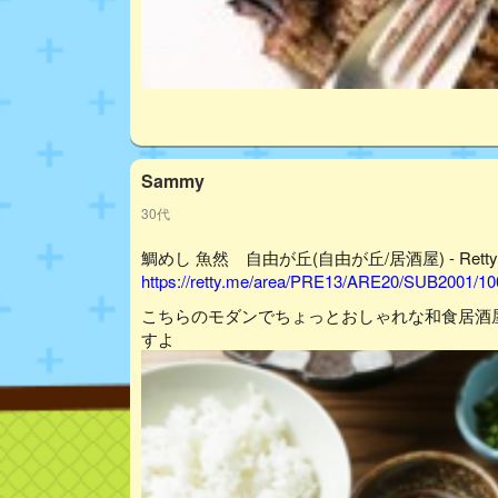
Sammy
30代
鯛めし 魚然 自由が丘(自由が丘/居酒屋) - Retty
https://retty.me/area/PRE13/ARE20/SUB2001/1
こちらのモダンでちょっとおしゃれな和食居酒
すよ