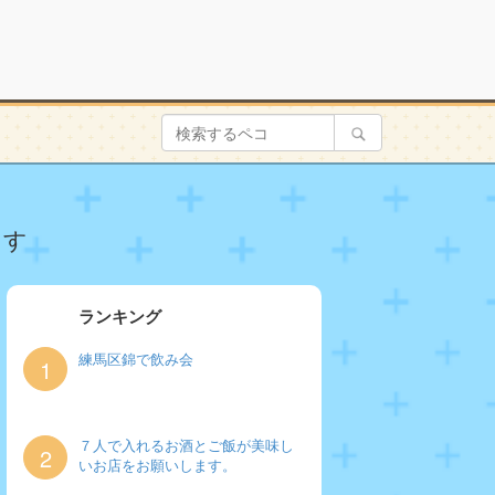
ます
ランキング
練馬区錦で飲み会
1
７人で入れるお酒とご飯が美味し
2
いお店をお願いします。