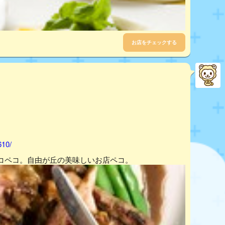
お店をチェックする
610/
コペコ。自由が丘の美味しいお店ペコ。