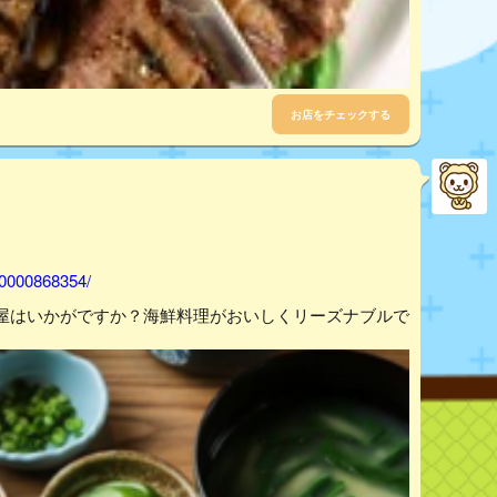
お店をチェックする
00000868354/
屋はいかがですか？海鮮料理がおいしくリーズナブルで