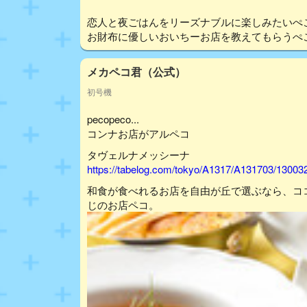
恋人と夜ごはんをリーズナブルに楽しみたいぺ
お財布に優しいおいちーお店を教えてもらうぺ
メカペコ君（公式）
初号機
pecopeco...
コンナお店がアルペコ
タヴェルナメッシーナ
https://tabelog.com/tokyo/A1317/A131703/13003
和食が食べれるお店を自由が丘で選ぶなら、コ
じのお店ペコ。