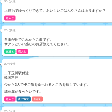
30代女性
上野毛でゆっくりできて、おいしいごはんやさんはありますか？
恋人と
20代男性
自由が丘でこれからご飯です。
サクッといい感じのお店教えてください。
友達と
恋人と
20代女性
二子玉川駅付近
韓国料理
今から2人で夕ご飯を食べれるところを探しています。
純豆腐が食べたいです。
恋人と
夜ご飯で
今から
20代女性