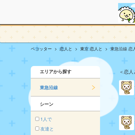
ペコッター
恋人と
東京 恋人と
東急沿線 恋
エリアから探す
＜恋人
東急沿線
シーン
1人で
友達と