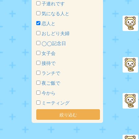
子連れです
気になる人と
恋人と
おしどり夫婦
◯◯記念日
女子会
接待で
ランチで
夜ご飯で
今から
ミーティング
絞り込む