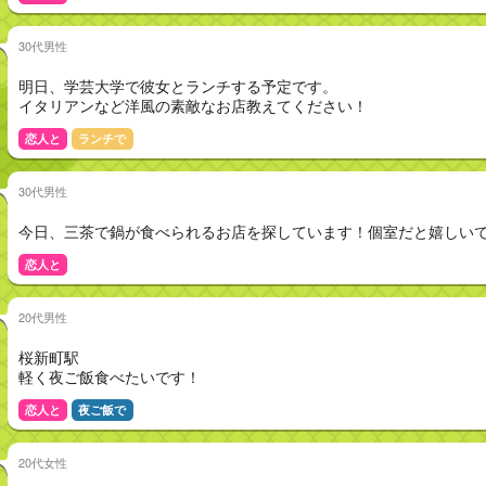
30代男性
明日、学芸大学で彼女とランチする予定です。
イタリアンなど洋風の素敵なお店教えてください！
恋人と
ランチで
30代男性
今日、三茶で鍋が食べられるお店を探しています！個室だと嬉しい
恋人と
20代男性
桜新町駅
軽く夜ご飯食べたいです！
恋人と
夜ご飯で
20代女性