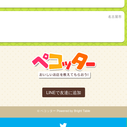
名古屋市
LINEで友達に追加
© ペコッター Powered by Bright Table