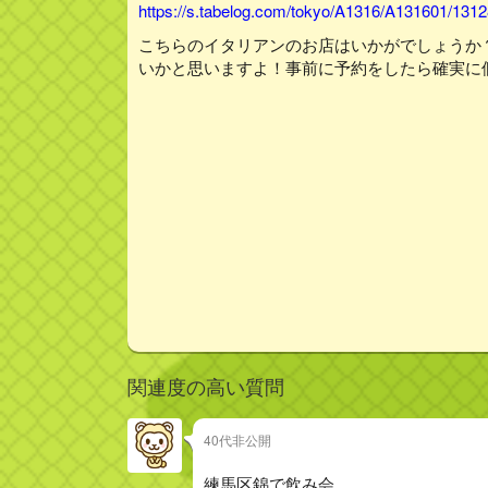
https://s.tabelog.com/tokyo/A1316/A131601/131
こちらのイタリアンのお店はいかがでしょうか
いかと思いますよ！事前に予約をしたら確実に
関連度の高い質問
40代非公開
練馬区錦で飲み会