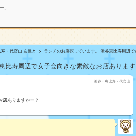
ー」
寿・代官山 友達と
ランチのお店探しています。 渋谷恵比寿周辺で女子
谷恵比寿周辺で女子会向きな素敵なお店あります
渋谷・恵比寿・代官山
お店ありますかー？