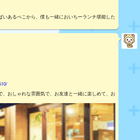
ぱいあるぺこから、僕も一緒においちーランチ堪能した
510/
で、おしゃれな雰囲気で、お友達と一緒に楽しめて、お