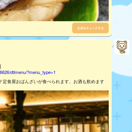
お店をチェックする
]
196626/dtlmenu/?menu_type=1
？定食屋おばんざいが食べられます。お酒も飲めます