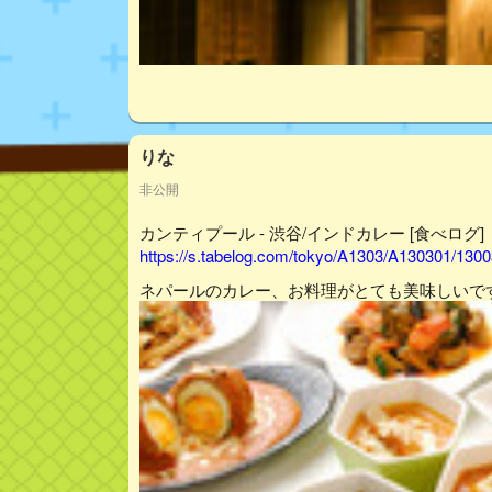
りな
非公開
カンティプール - 渋谷/インドカレー [食べログ]
https://s.tabelog.com/tokyo/A1303/A130301/130
ネパールのカレー、お料理がとても美味しいで