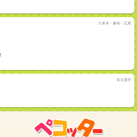
六本木・麻布・広尾
！
名古屋市