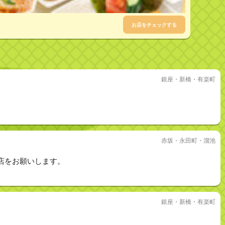
お店をチェックする
銀座・新橋・有楽町
赤坂・永田町・溜池
店をお願いします。
銀座・新橋・有楽町