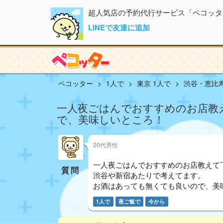
超人気店の予約代行サービス「ペコッタ
LINEで友達に追加
ペコッター
1人で
東京 1人で
渋谷・恵比寿
一人夜ごはんでおすすめのお店教
で、美味しいところ！
20代男性
一人夜ごはんでおすすめのお店教えて
質問
渋谷や新宿あたりで考えてます。
お酒はあっても無くても良いので、美
1人で
夜ご飯で
今から