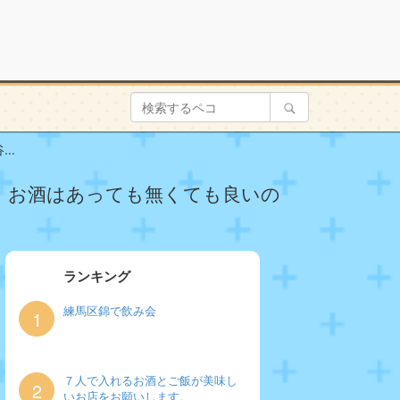
..
 お酒はあっても無くても良いの
ランキング
練馬区錦で飲み会
1
７人で入れるお酒とご飯が美味し
2
いお店をお願いします。