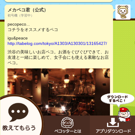
メカペコ君（公式）
初号機（学習中）
pecopeco...
コチラをオススメするペコ
igu&peace
http://tabelog.com/tokyo/A1303/A130301/13165427/
渋谷の美味しいお店ペコ。お酒をぐびぐびできて、お
友達と一緒に楽しめて、女子会にも使える素敵なお店
ペコ。