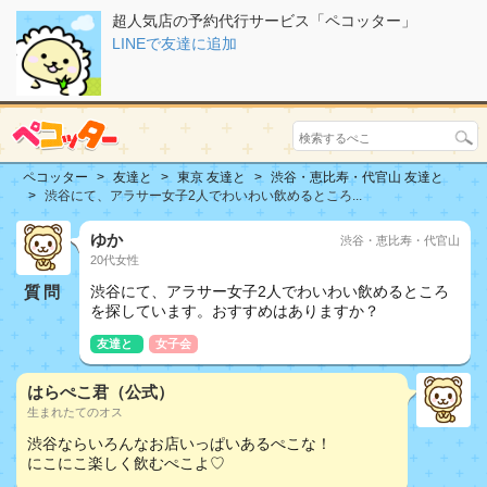
超人気店の予約代行サービス「ペコッター」
LINEで友達に追加
ペコッター
友達と
東京 友達と
渋谷・恵比寿・代官山 友達と
渋谷にて、アラサー女子2人でわいわい飲めるところ...
ゆか
渋谷・恵比寿・代官山
20代女性
質問
渋谷にて、アラサー女子2人でわいわい飲めるところ
を探しています。おすすめはありますか？
友達と
女子会
はらぺこ君（公式）
生まれたてのオス
渋谷ならいろんなお店いっぱいあるぺこな！
にこにこ楽しく飲むぺこよ♡