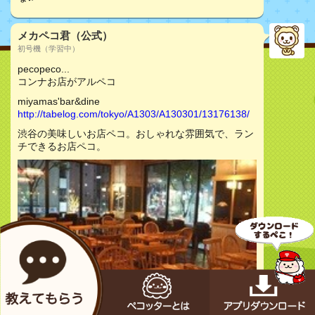
メカペコ君（公式）
初号機（学習中）
pecopeco...
コンナお店がアルペコ
miyamas'bar&dine
http://tabelog.com/tokyo/A1303/A130301/13176138/
渋谷の美味しいお店ペコ。おしゃれな雰囲気で、ラン
チできるお店ペコ。