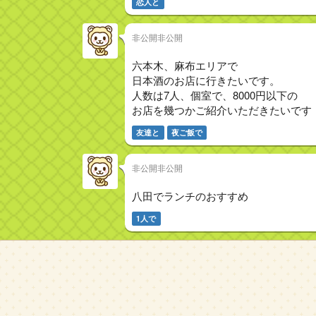
恋人と
非公開非公開
六本木、麻布エリアで
日本酒のお店に行きたいです。
人数は7人、個室で、8000円以下の
お店を幾つかご紹介いただきたいです
友達と
夜ご飯で
非公開非公開
八田でランチのおすすめ
1人で