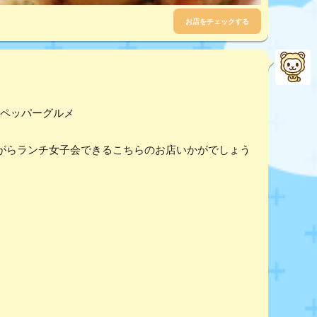
お店をチェックする
ットペッパーグルメ
がらランチ女子会できるこちらのお店いかがでしょう