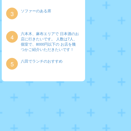
ソファーのある席
3
六本木、麻布エリアで 日本酒のお
4
店に行きたいです。 人数は7人、
個室で、8000円以下の お店を幾
つかご紹介いただきたいです！
八田でランチのおすすめ
5