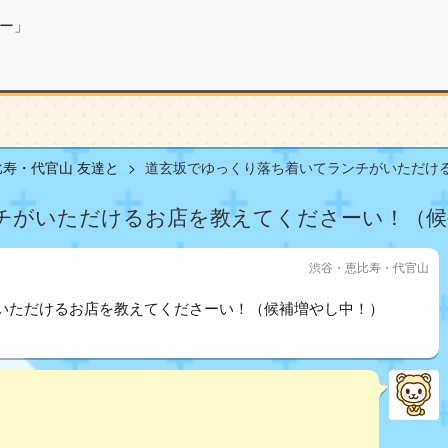
ー」
寿・代官山 友達と
道玄坂でゆっくり落ち着いてランチがいただけるお
チがいただけるお店を教えてくださーい！（候
渋谷・恵比寿・代官山
いただけるお店を教えてくださーい！（候補増やし中！）