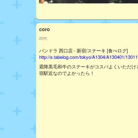
coro
20代
パンドラ 西口店 - 新宿/ステーキ [食べログ]
http://s.tabelog.com/tokyo/A1304/A130401/13011
霜降黒毛和牛のステーキがコスパよくいただけ
宿駅近なのでよかったら！