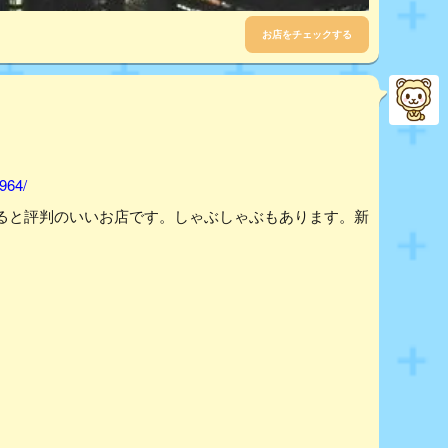
お店をチェックする
964/
ると評判のいいお店です。しゃぶしゃぶもあります。新