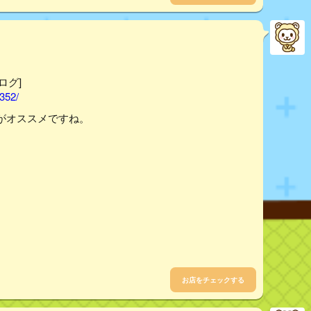
ログ]
352/
がオススメですね。
お店をチェックする