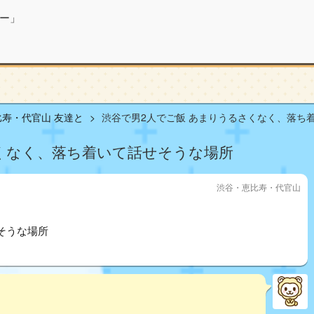
ー」
寿・代官山 友達と
渋谷で男2人でご飯 あまりうるさくなく、落ち着い
くなく、落ち着いて話せそうな場所
渋谷・恵比寿・代官山
そうな場所