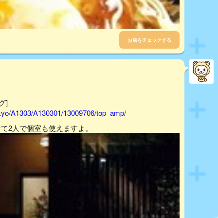
お店をチェックする
グ]
tokyo/A1303/A130301/13009706/top_amp/
けて2人で個室も使えますよ。