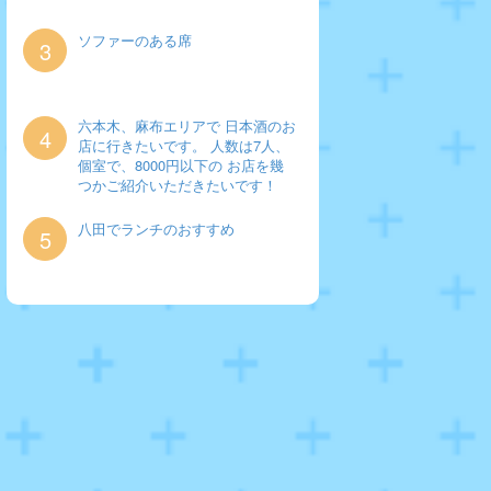
ソファーのある席
3
六本木、麻布エリアで 日本酒のお
4
店に行きたいです。 人数は7人、
個室で、8000円以下の お店を幾
つかご紹介いただきたいです！
八田でランチのおすすめ
5