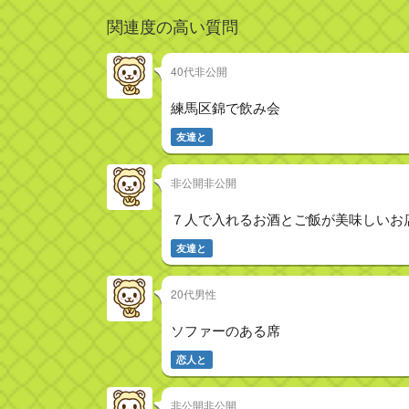
関連度の高い質問
40代非公開
練馬区錦で飲み会
友達と
非公開非公開
７人で入れるお酒とご飯が美味しいお
友達と
20代男性
ソファーのある席
恋人と
非公開非公開