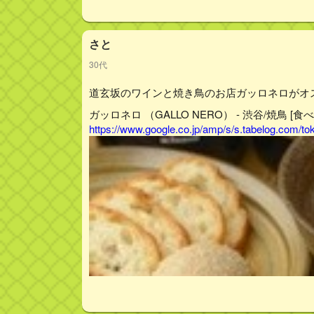
さと
30代
道玄坂のワインと焼き鳥のお店ガッロネロがオ
ガッロネロ （GALLO NERO） - 渋谷/焼鳥 [食
https://www.google.co.jp/amp/s/s.tabelog.com/