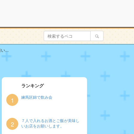
...
ランキング
練馬区錦で飲み会
1
７人で入れるお酒とご飯が美味し
2
いお店をお願いします。