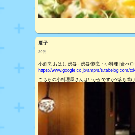
夏子
30代
小割烹 おはし 渋谷 - 渋谷/割烹・小料理 [食べロ
https://www.google.co.jp/amp/s/s.tabelog.com/
こちらの小料理屋さんはいかがですか?落ち着