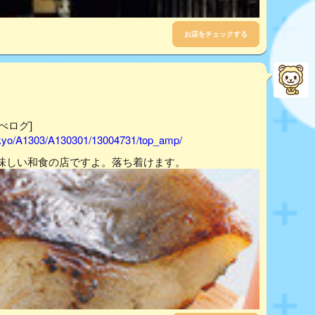
お店をチェックする
べログ]
tokyo/A1303/A130301/13004731/top_amp/
味しい和食の店ですよ。落ち着けます。