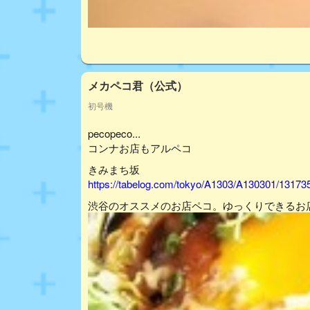
メカペコ君（公式）
初号機
pecopeco...
コンナお店もアルペコ
きみまち坂
https://tabelog.com/tokyo/A1303/A130301/13173
渋谷のオススメのお店ペコ。ゆっくりできるお