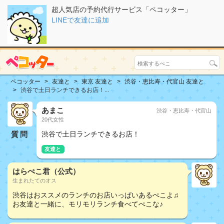
超人気店の予約代行サービス「ペコッター」
LINEで友達に追加
ペコッター
友達と
東京 友達と
渋谷・恵比寿・代官山 友達と
渋谷で土日ランチできるお店！...
あまこ
渋谷・恵比寿・代官山
20代女性
質問
渋谷で土日ランチできるお店！
友達と
はらぺこ君（公式）
生まれたてのオス
渋谷はおススメのランチのお店いっぱいあるぺこよ♫
お友達と一緒に、モリモリランチ食べてぺこな♪