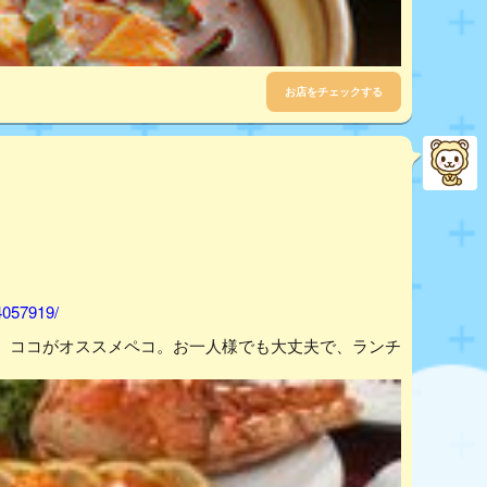
お店をチェックする
4057919/
、ココがオススメペコ。お一人様でも大丈夫で、ランチ