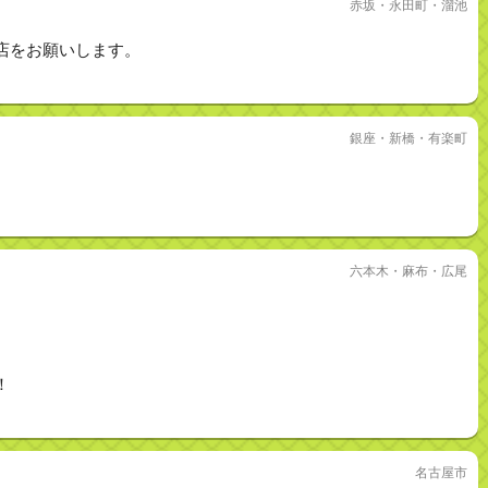
赤坂・永田町・溜池
店をお願いします。
銀座・新橋・有楽町
六本木・麻布・広尾
！
名古屋市