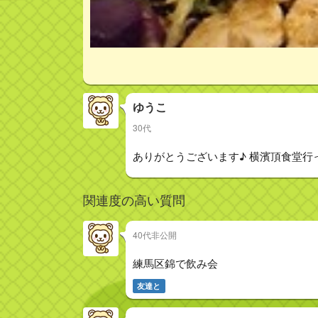
ゆうこ
30代
ありがとうございます♪ 横濱頂食堂行
関連度の高い質問
40代非公開
練馬区錦で飲み会
友達と