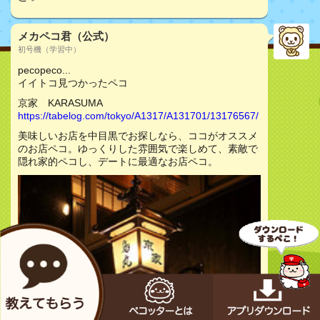
メカペコ君（公式）
初号機（学習中）
pecopeco...
イイトコ見つかったペコ
京家 KARASUMA
https://tabelog.com/tokyo/A1317/A131701/13176567/
美味しいお店を中目黒でお探しなら、ココがオススメ
のお店ペコ。ゆっくりした雰囲気で楽しめて、素敵で
隠れ家的ペコし、デートに最適なお店ペコ。