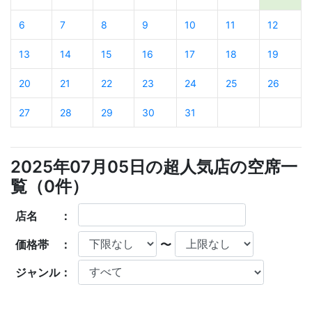
6
7
8
9
10
11
12
13
14
15
16
17
18
19
20
21
22
23
24
25
26
27
28
29
30
31
2025年07月05日の超人気店の空席一
覧（
0
件）
店名 ：
価格帯 ：
〜
ジャンル：