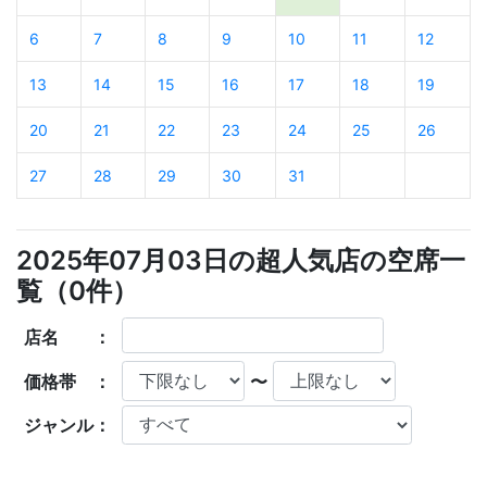
6
7
8
9
10
11
12
13
14
15
16
17
18
19
20
21
22
23
24
25
26
27
28
29
30
31
2025年07月03日の超人気店の空席一
覧（
0
件）
店名 ：
価格帯 ：
〜
ジャンル：