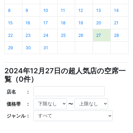
8
9
10
11
12
13
14
15
16
17
18
19
20
21
22
23
24
25
26
27
28
29
30
31
2024年12月27日の超人気店の空席一
覧（
0
件）
店名 ：
価格帯 ：
〜
ジャンル：