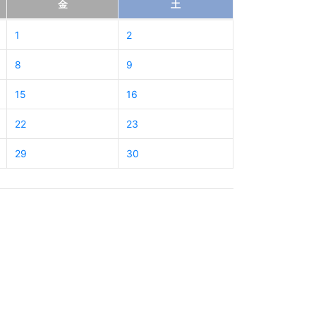
金
土
1
2
8
9
15
16
22
23
29
30