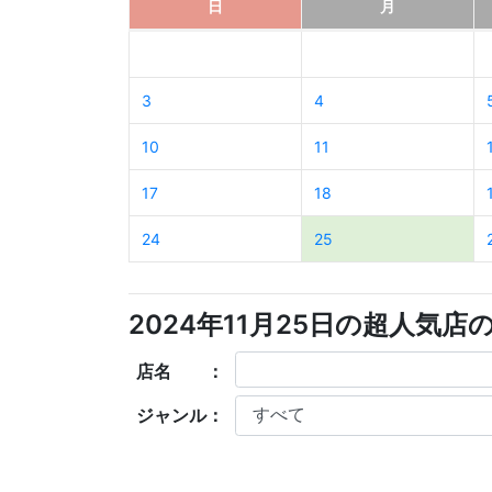
日
月
3
4
10
11
17
18
24
25
2024年11月25日の超人気店
店名 ：
ジャンル：