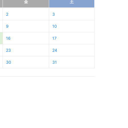
金
土
2
3
9
10
16
17
23
24
30
31