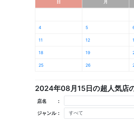
日
月
4
5
11
12
18
19
25
26
2024年08月15日の超人気
店名 ：
ジャンル：