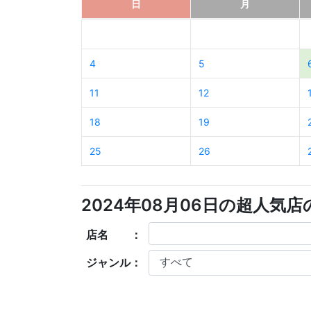
日
月
4
5
11
12
18
19
25
26
2024年08月06日の超人気
店名 ：
ジャンル：