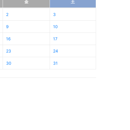
金
土
2
3
9
10
16
17
23
24
30
31