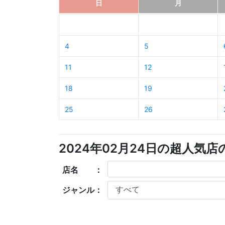
日
月
4
5
11
12
18
19
25
26
2024年02月24日の超人気
店名 ：
ジャンル：