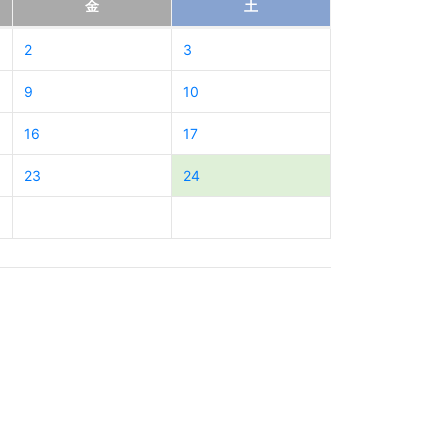
金
土
2
3
9
10
16
17
23
24