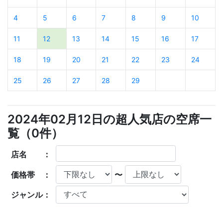
4
5
6
7
8
9
10
11
12
13
14
15
16
17
18
19
20
21
22
23
24
25
26
27
28
29
2024年02月12日の超人気店の空席一
覧（
0
件）
店名 ：
価格帯 ：
〜
ジャンル：