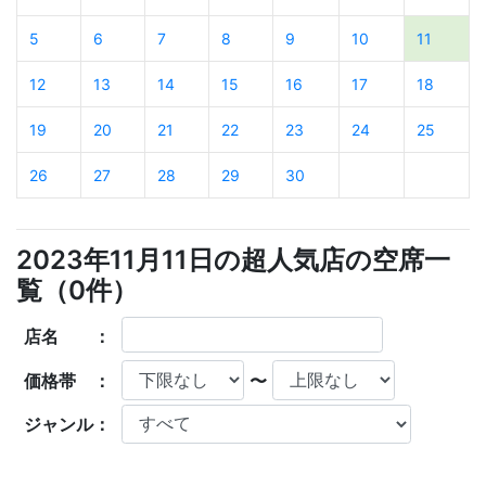
5
6
7
8
9
10
11
12
13
14
15
16
17
18
19
20
21
22
23
24
25
26
27
28
29
30
2023年11月11日の超人気店の空席一
覧（
0
件）
店名 ：
価格帯 ：
〜
ジャンル：