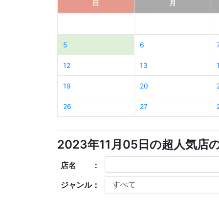
日
月
5
6
12
13
19
20
26
27
2023年11月05日の超人気店
店名 ：
ジャンル：