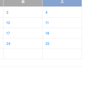
金
土
3
4
10
11
17
18
24
25