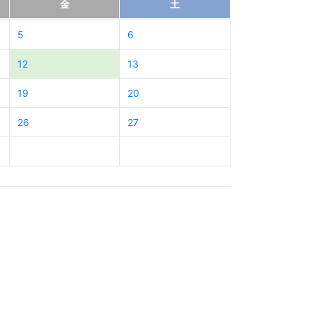
金
土
5
6
12
13
19
20
26
27