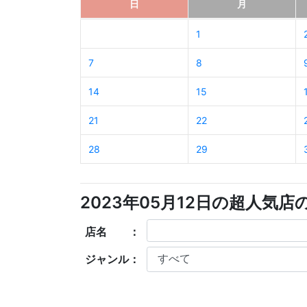
日
月
1
7
8
14
15
21
22
28
29
2023年05月12日の超人気
店名 ：
ジャンル：