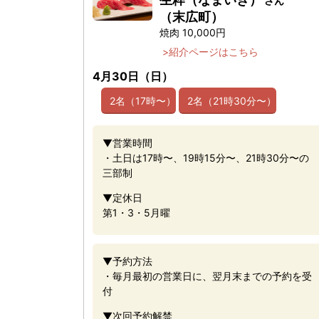
さん
（末広町）
焼肉 10,000円
>紹介ページはこちら
4月30日（日）
2名（17時〜）
2名（21時30分〜）
▼営業時間
・土日は17時〜、19時15分〜、21時30分〜の
三部制
▼定休日
第1・3・5月曜
▼予約方法
・毎月最初の営業日に、翌月末までの予約を受
付
▼次回予約解禁