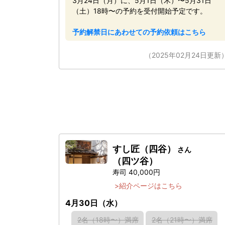
3月24日（月）に、5月1日（木）〜5月31日
（土）18時〜の予約を受付開始予定です。
予約解禁日にあわせての予約依頼はこちら
（2025年02月24日更新
すし匠（四谷）
さん
（四ツ谷）
寿司 40,000円
>紹介ページはこちら
4月30日（水）
2名（18時〜）満席
2名（21時〜）満席