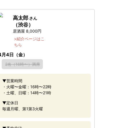
高太郎
さん
（渋谷）
居酒屋 8,000円
>紹介ページはこ
ちら
4月4日（金）
2名（16時〜）満席
▼営業時間
・火曜〜金曜：16時〜22時
・土曜、日曜：14時〜21時
▼定休日
毎週月曜、第1第3火曜