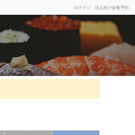
ログイン
法人向け会食予約