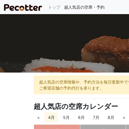
(current)
トップ
超人気店の空席・予約
超人気店の空席情報や、予約方法を毎日更新中で
ご希望店舗の予約代行を承ります。
超人気店の空席カレンダー
<
4月
5月
6月
7月
8月
>