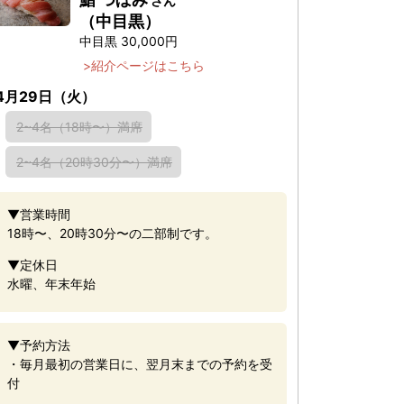
さん
（中目黒）
中目黒 30,000円
>紹介ページはこちら
4月29日（火）
2~4名（18時〜）満席
2~4名（20時30分〜）満席
▼営業時間
18時〜、20時30分〜の二部制です。
▼定休日
水曜、年末年始
▼予約方法
・毎月最初の営業日に、翌月末までの予約を受
付