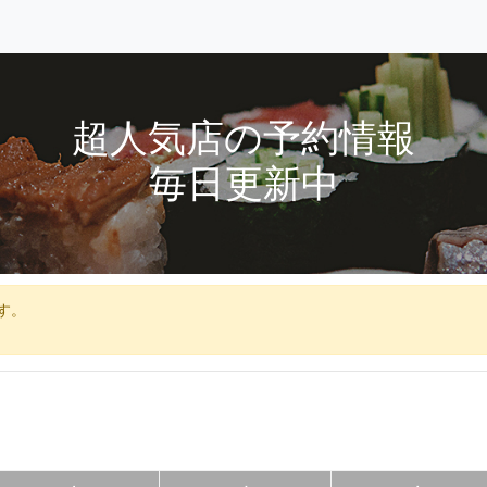
超人気店の予約情報
毎日更新中
す。