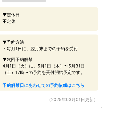
▼定休日
不定休
▼予約方法
・毎月1日に、翌月末までの予約を受付
▼次回予約解禁
4月1日（火）に、5月1日（木）〜5月31日
（土）17時〜の予約を受付開始予定です。
予約解禁日にあわせての予約依頼はこちら
（2025年03月01日更新）