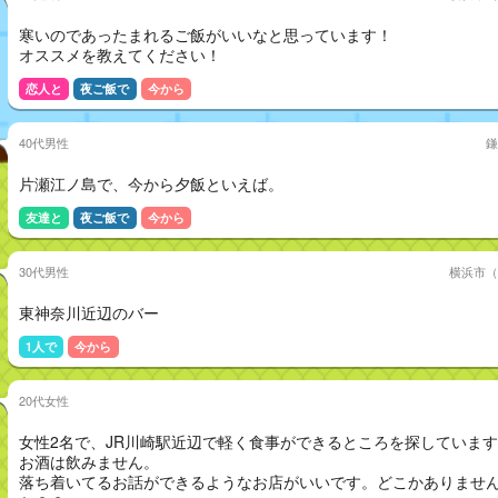
寒いのであったまれるご飯がいいなと思っています！
オススメを教えてください！
恋人と
夜ご飯で
今から
40代男性
鎌
片瀬江ノ島で、今から夕飯といえば。
友達と
夜ご飯で
今から
30代男性
横浜市（
東神奈川近辺のバー
1人で
今から
20代女性
女性2名で、JR川崎駅近辺で軽く食事ができるところを探していま
お酒は飲みません。
落ち着いてるお話ができるようなお店がいいです。どこかありませ