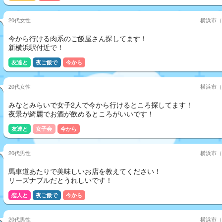
20代女性
横浜市（
今から行ける肉系のご飯屋さん探してます！
新横浜駅付近で！
友達と
夜ご飯で
今から
20代女性
横浜市（
みなとみらいで女子2人で今から行けるところ探してます！
夜景が綺麗でお酒が飲めるところがいいです！
友達と
女子会
今から
20代男性
横浜市（
馬車道あたりで美味しいお店を教えてください！
リーズナブルだとうれしいです！
恋人と
夜ご飯で
今から
20代男性
横浜市（