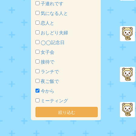
子連れです
気になる人と
恋人と
おしどり夫婦
◯◯記念日
女子会
接待で
ランチで
夜ご飯で
今から
ミーティング
絞り込む