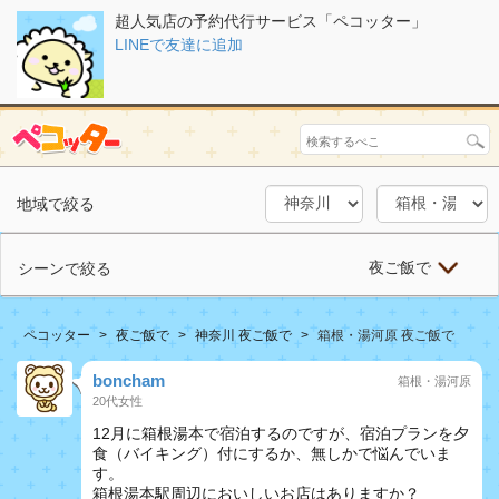
超人気店の予約代行サービス「ペコッター」
LINEで友達に追加
地域で絞る
夜ご飯で
シーンで絞る
ペコッター
夜ご飯で
神奈川 夜ご飯で
箱根・湯河原 夜ご飯で
boncham
箱根・湯河原
20代女性
12月に箱根湯本で宿泊するのですが、宿泊プランを夕
食（バイキング）付にするか、無しかで悩んでいま
す。
箱根湯本駅周辺においしいお店はありますか？