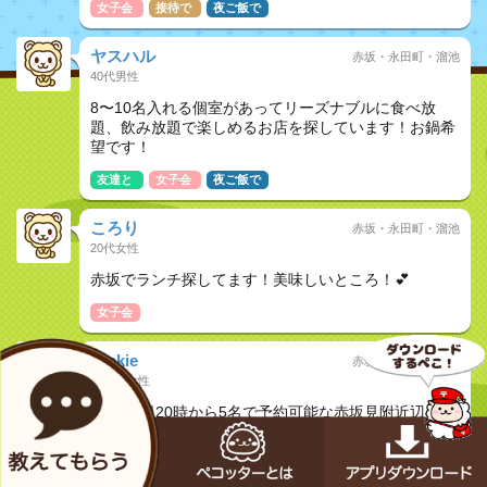
女子会
接待で
夜ご飯で
ヤスハル
赤坂・永田町・溜池
40代男性
8〜10名入れる個室があってリーズナブルに食べ放
題、飲み放題で楽しめるお店を探しています！お鍋希
望です！
友達と
女子会
夜ご飯で
ころり
赤坂・永田町・溜池
20代女性
赤坂でランチ探してます！美味しいところ！💕
女子会
Jackie
赤坂・永田町・溜池
非公開女性
12月26日20時から5名で予約可能な赤坂見附近辺の女
子会向けなお店を教えてください。予算は一人5000円
くらいです。
女子会
夜ご飯で