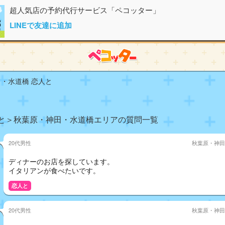
超人気店の予約代行サービス「ペコッター」
LINEで友達に追加
・水道橋 恋人と
と＞秋葉原・神田・水道橋エリアの質問一覧
20代男性
秋葉原・神田
ディナーのお店を探しています。
イタリアンが食べたいです。
恋人と
20代男性
秋葉原・神田