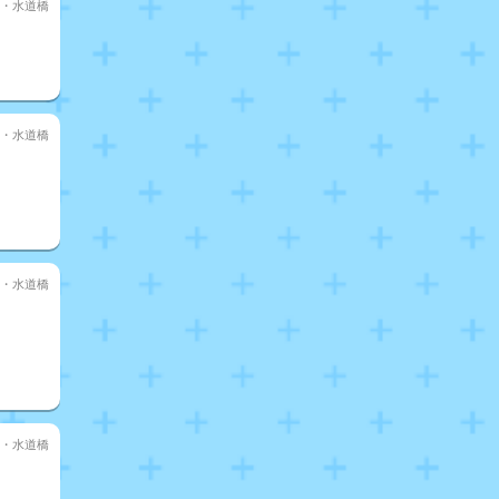
・水道橋
・水道橋
・水道橋
・水道橋