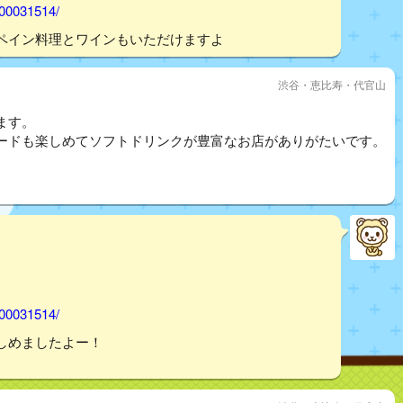
000031514/
ペイン料理とワインもいただけますよ
渋谷・恵比寿・代官山
ます。
ードも楽しめてソフトドリンクが豊富なお店がありがたいです。
000031514/
しめましたよー！