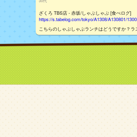
30代
ざくろ TBS店 - 赤坂/しゃぶしゃぶ [食べログ]
https://s.tabelog.com/tokyo/A1308/A130801/130
こちらのしゃぶしゃぶランチはどうですか？ラス