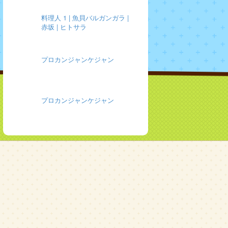
料理人 1 | 魚貝バルガンガラ |
赤坂 | ヒトサラ
プロカンジャンケジャン
プロカンジャンケジャン