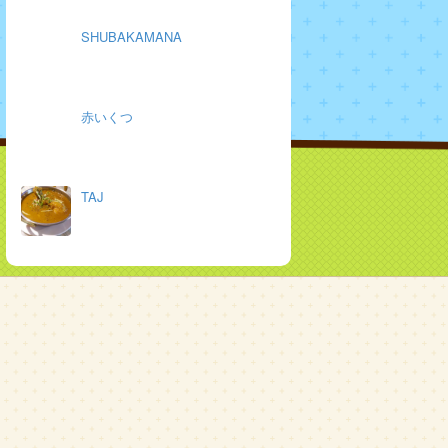
SHUBAKAMANA
赤いくつ
TAJ