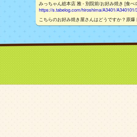
みっちゃん総本店 雅 - 別院前/お好み焼き [食べ
https://s.tabelog.com/hiroshima/A3401/A340101
こちらのお好み焼き屋さんはどうですか？原爆