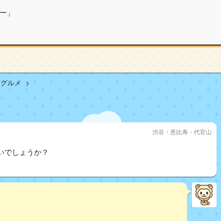
ー」
山グルメ
渋谷・恵比寿・代官山
いでしょうか？