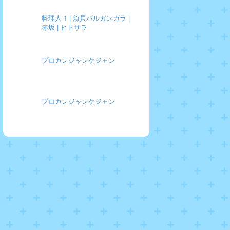
料理人 1 | 魚貝バルガンガラ |
赤坂 | ヒトサラ
プロカンジャンケジャン
プロカンジャンケジャン