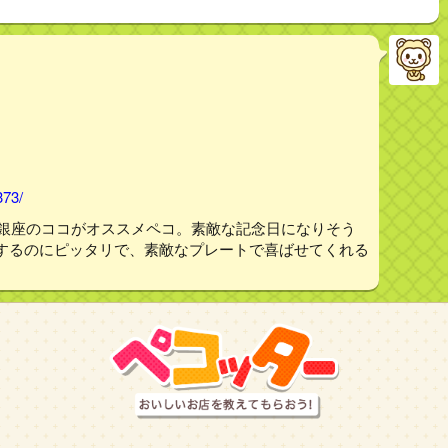
373/
、銀座のココがオススメペコ。素敵な記念日になりそう
するのにピッタリで、素敵なプレートで喜ばせてくれる