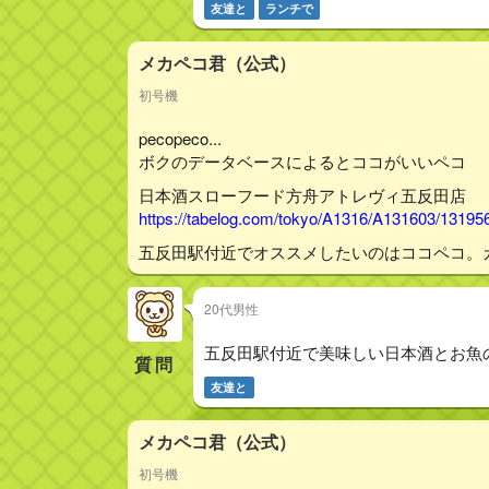
友達と
ランチで
メカペコ君（公式）
初号機
pecopeco...
ボクのデータベースによるとココがいいペコ
日本酒スローフード方舟アトレヴィ五反田店
https://tabelog.com/tokyo/A1316/A131603/13195
五反田駅付近でオススメしたいのはココペコ。
20代男性
五反田駅付近で美味しい日本酒とお魚
質問
友達と
メカペコ君（公式）
初号機