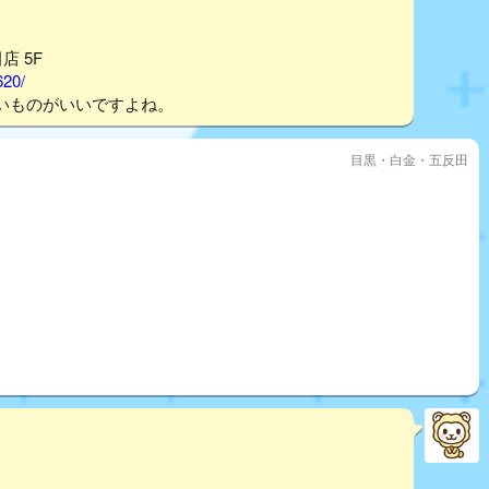
店 5F
620/
いものがいいですよね。
目黒・白金・五反田