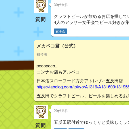
30代女性
クラフトビールが飲めるお店を探して
質問
4人のアラサー女子会でビール好きが
女子会
メカペコ君（公式）
初号機
pecopeco...
コンナお店もアルペコ
日本酒スローフード方舟アトレヴィ五反田店
https://tabelog.com/tokyo/A1316/A131603/13195
五反田でクラフトビール、ビールを楽しめるお
20代男性
五反田駅付近でゆっくりと美味しくラン
質問