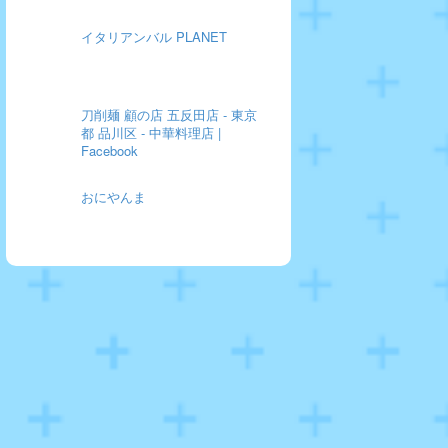
イタリアンバル PLANET
刀削麺 顧の店 五反田店 - 東京
都 品川区 - 中華料理店 |
Facebook
おにやんま