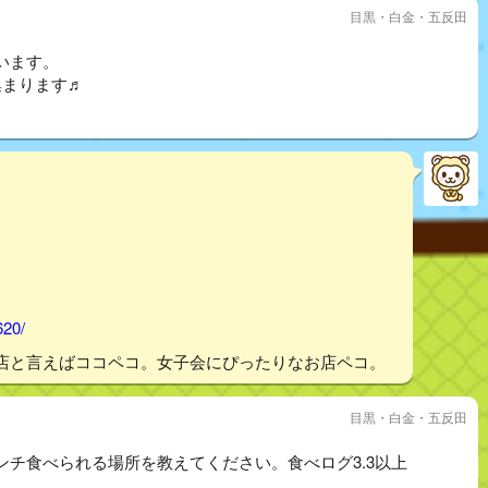
目黒・白金・五反田
います。
集まります♬
620/
店と言えばココペコ。女子会にぴったりなお店ペコ。
目黒・白金・五反田
チ食べられる場所を教えてください。食べログ3.3以上