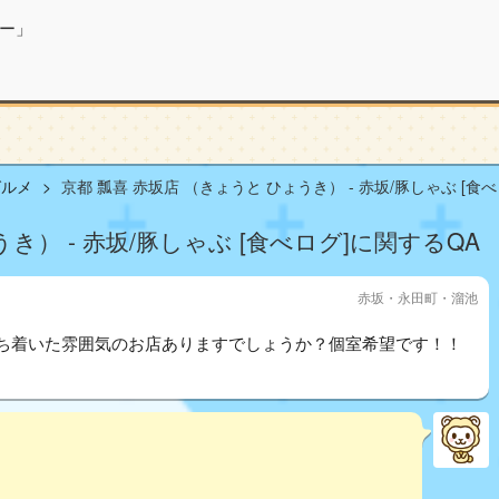
ー」
グルメ
京都 瓢喜 赤坂店 （きょうと ひょうき） - 赤坂/豚しゃぶ [食べ
き） - 赤坂/豚しゃぶ [食べログ]に関するQA
赤坂・永田町・溜池
落ち着いた雰囲気のお店ありますでしょうか？個室希望です！！