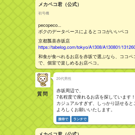
メカペコ君（公式）
初号機
pecopeco...
ボクのデータベースによるとココがいいペコ
京都瓢喜赤坂店
https://tabelog.com/tokyo/A1308/A130801/13126
和食が食べれるお店を赤坂で選ぶなら、ココペ
で、個室で楽しめるお店ペコ。
20代男性
赤坂周辺で、
質問
7名程度で座れるお店を探しています
カジュアルすぎず、しっかり話せると
よろしくお願いいたします。
接待で
ランチで
メカペコ君（公式）