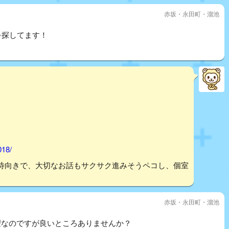
赤坂・永田町・溜池
を探してます！
018/
待向きで、大切なお話もサクサク進みそうペコし、個室
赤坂・永田町・溜池
望なのですが良いところありませんか？