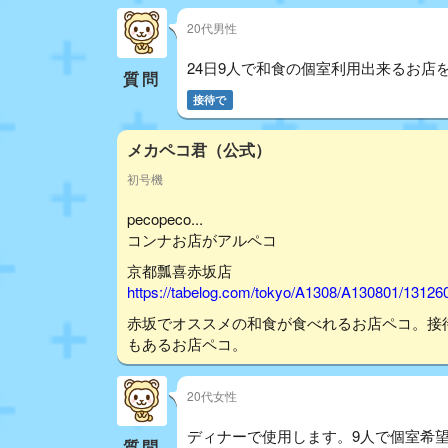
20代男性
24日9人で和食の個室利用出来るお店
質問
接待で
メカペコ君（公式）
初号機
pecopeco...
コンナお店がアルペコ
京都瓢喜赤坂店
https://tabelog.com/tokyo/A1308/A130801/13126
赤坂でオススメの和食が食べれるお店ペコ。接
もあるお店ペコ。
20代女性
ディナーで使用します。9人で個室希
質問