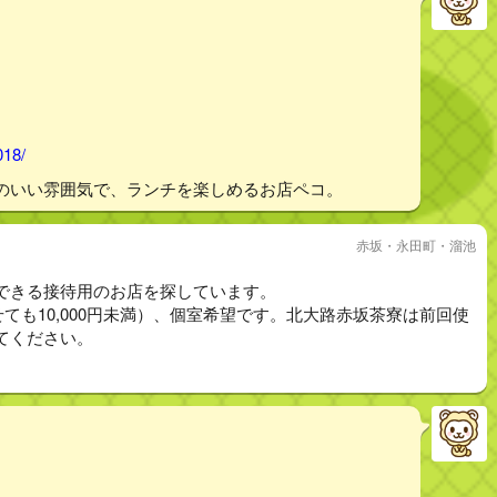
018/
のいい雰囲気で、ランチを楽しめるお店ペコ。
赤坂・永田町・溜池
できる接待用のお店を探しています。
度（出せても10,000円未満）、個室希望です。北大路赤坂茶寮は前回使
てください。