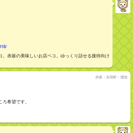
018/
コ。赤坂の美味しいお店ペコ。ゆっくり話せる接待向け
赤坂・永田町・溜池
！
ころ希望です。