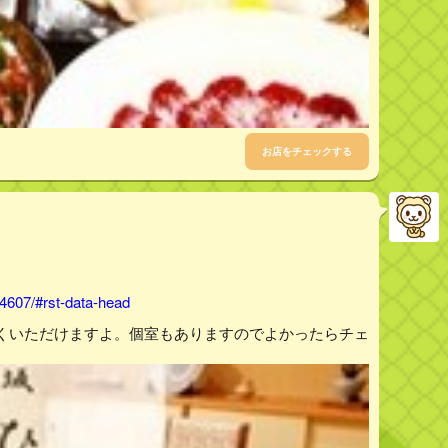
お店をチェックする
4607/#rst-data-head
くいただけますよ。個室もありますのでよかったらチェ