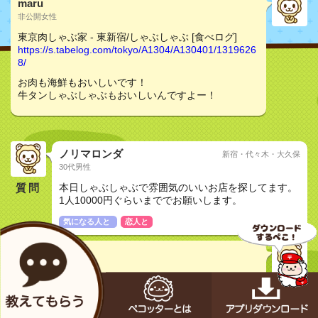
maru
非公開女性
東京肉しゃぶ家 - 東新宿/しゃぶしゃぶ [食べログ]
https://s.tabelog.com/tokyo/A1304/A130401/1319626
8/
お肉も海鮮もおいしいです！
牛タンしゃぶしゃぶもおいしいんですよー！
ノリマロンダ
新宿・代々木・大久保
30代男性
質問
本日しゃぶしゃぶで雰囲気のいいお店を探してます。
1人10000円ぐらいまででお願いします。
気になる人と
恋人と
がんちゃん
30代女性
東京肉しゃぶ家 - 東新宿/しゃぶしゃぶ [食べログ]
https://s.tabelog.com/tokyo/A1304/A130401/1319626
8/