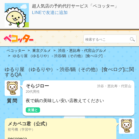
超人気店の予約代行サービス「ペコッター」
LINEで友達に追加
ペコッター
東京グルメ
渋谷・恵比寿・代官山グルメ
ゆるり屋 （ゆるりや） - 渋谷/鍋（その他） [食べログ]
ゆるり屋 （ゆるりや） - 渋谷/鍋（その他） [食べログ]に関
するQA
そらジロー
渋谷・恵比寿・代官山
20代男性
質問
夜で鍋の美味しい安い店教えてください
友達と
メカペコ君（公式）
初号機（学習中）
pecopeco...