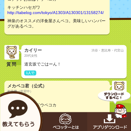
キッチンハセガワ
http://tabelog.com/tokyo/A1303/A130301/13158274/
神泉のオススメの洋食屋さんペコ。美味しいハンバー
グがあるペコ。
カイリー
渋谷・恵比寿・代官山
20代女性
質問
道玄坂でごはーん！
1人で
メカペコ君（公式）
初号機（学習中）
pecopeco...
コチラノお店はドウペコカ
キッチンハセガワ
http://tabelog.com/tokyo/A1303/A130301/13158274/
道玄坂のオススメのお店ペコ。1人でも入りやすいお