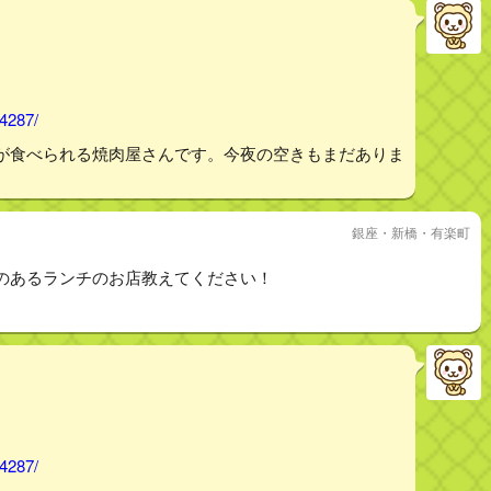
74287/
が食べられる焼肉屋さんです。今夜の空きもまだありま
銀座・新橋・有楽町
のあるランチのお店教えてください！
74287/