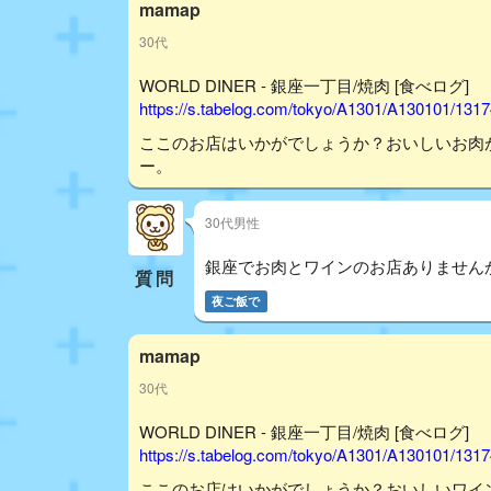
mamap
30代
WORLD DINER - 銀座一丁目/焼肉 [食べログ]
https://s.tabelog.com/tokyo/A1301/A130101/131
ここのお店はいかがでしょうか？おいしいお肉
ー。
30代男性
銀座でお肉とワインのお店ありません
質問
夜ご飯で
mamap
30代
WORLD DINER - 銀座一丁目/焼肉 [食べログ]
https://s.tabelog.com/tokyo/A1301/A130101/131
ここのお店はいかがでしょうか？おいしいワイ