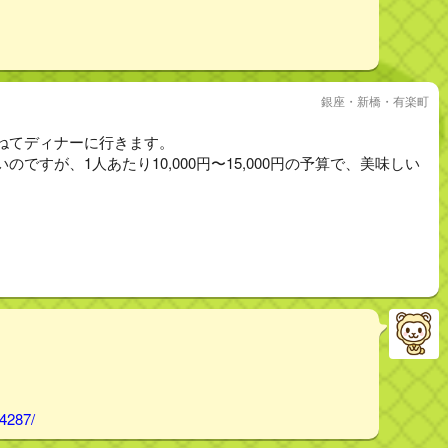
銀座・新橋・有楽町
ねてディナーに行きます。
ですが、1人あたり10,000円〜15,000円の予算で、美味しい
。
74287/