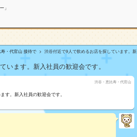
ー」
寿・代官山 接待で
渋谷付近で9人で飲めるお店を探しています。新入
しています。新入社員の歓迎会です。
渋谷・恵比寿・代官山
います。新入社員の歓迎会です。