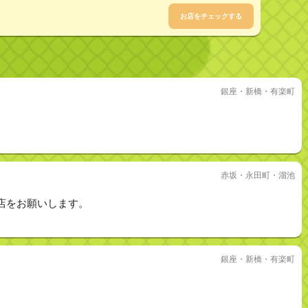
お店をチェックする
銀座・新橋・有楽町
赤坂・永田町・溜池
店をお願いします。
銀座・新橋・有楽町