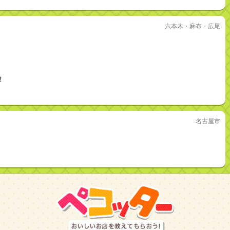
六本木・麻布・広尾
！
名古屋市