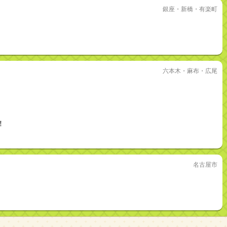
銀座・新橋・有楽町
六本木・麻布・広尾
！
名古屋市